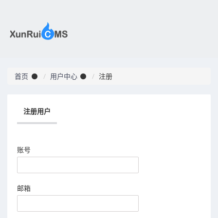
首页
用户中心
注册
注册用户
账号
邮箱