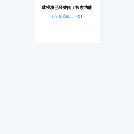
此模块已经关闭了搜索功能
[点击返回上一页]