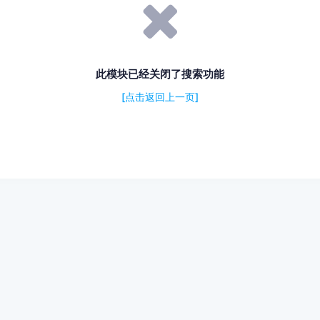
此模块已经关闭了搜索功能
[点击返回上一页]