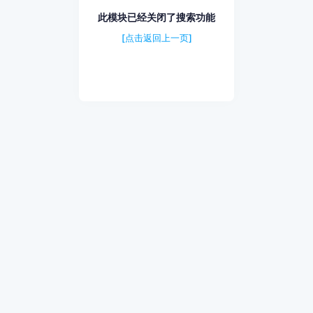
此模块已经关闭了搜索功能
[点击返回上一页]