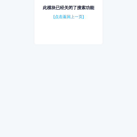
此模块已经关闭了搜索功能
[点击返回上一页]