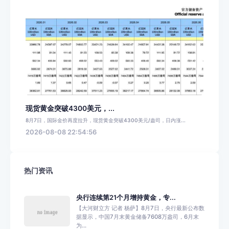
现货黄金突破4300美元，...
8月7日，国际金价再度拉升，现货黄金突破4300美元/盎司，日内涨...
2026-08-08 22:54:56
热门资讯
央行连续第21个月增持黄金，专...
【大河财立方 记者 杨萨】8月7日，央行最新公布数
据显示，中国7月末黄金储备7608万盎司，6月末
为...