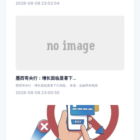
2026-08-08 23:02:04
墨西哥央行：增长面临显著下...
墨西哥央行：增长面临显著下行风险。 来源：金融界AI电报
2026-08-08 23:00:50