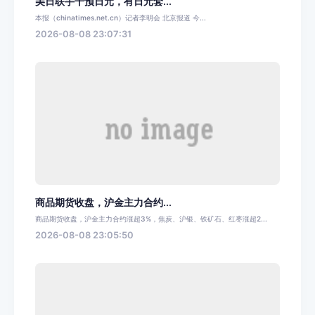
美日联手干预日元，有日元套...
本报（chinatimes.net.cn）记者李明会 北京报道 今...
2026-08-08 23:07:31
商品期货收盘，沪金主力合约...
商品期货收盘，沪金主力合约涨超3%，焦炭、沪银、铁矿石、红枣涨超2...
2026-08-08 23:05:50