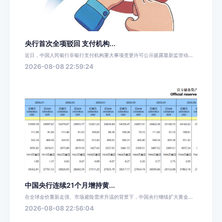
央行首次全项驳回 支付机构...
近日，中国人民银行非银行支付机构重大事项变更许可公示披露最新监管动...
2026-08-08 22:59:24
中国央行连续21个月增持黄...
在全球金价重新走强、市场避险需求升温的背景下，中国央行继续扩大黄金...
2026-08-08 22:56:04