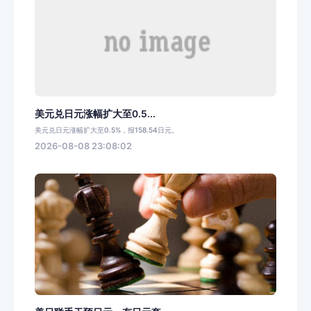
美元兑日元涨幅扩大至0.5...
美元兑日元涨幅扩大至0.5%，报158.54日元。
2026-08-08 23:08:02