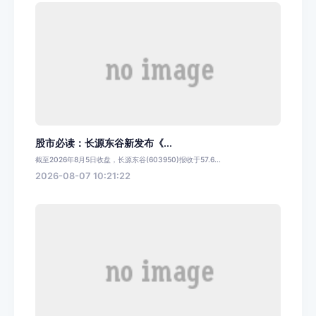
股市必读：长源东谷新发布《...
截至2026年8月5日收盘，长源东谷(603950)报收于57.6...
2026-08-07 10:21:22