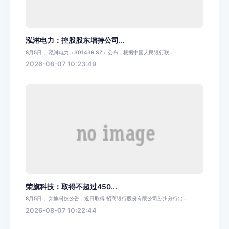
泓淋电力：控股股东增持公司...
8月5日， 泓淋电力（301439.SZ）公布，根据中国人民银行联...
2026-08-07 10:23:49
荣旗科技：取得不超过450...
8月5日， 荣旗科技公告，近日取得 招商银行股份有限公司苏州分行出...
2026-08-07 10:22:44