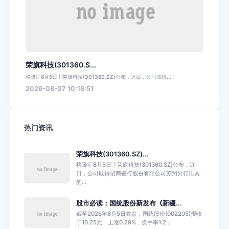
荣旗科技(301360.S...
格隆汇8月5日丨荣旗科技(301360.SZ)公布，近日，公司取得...
2026-08-07 10:16:51
热门资讯
荣旗科技(301360.SZ)...
格隆汇8月5日丨荣旗科技(301360.SZ)公布，近
日，公司取得招商银行股份有限公司苏州分行出具
的...
股市必读：国统股份新发布《新疆...
截至2026年8月5日收盘，国统股份(002205)报收
于10.25元，上涨0.29%，换手率1.2...