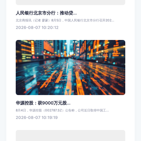
人民银行北京市分行：推动贷...
北京商报讯（记者 廖蒙）8月5日，中国人民银行北京市分行召开202...
2026-08-07 10:20:12
华源控股：获9000万元股...
8月4日，华源控股（002787.SZ）公告称，公司近日取得中国工...
2026-08-07 10:19:19