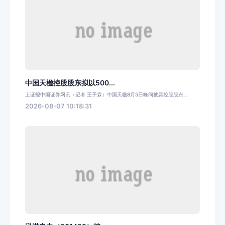
中国天楹控股股东拟以500...
上证报中国证券网讯（记者 王子霖）中国天楹8月5日晚间披露控股股东...
2026-08-07 10:18:31